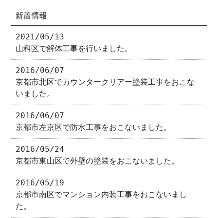
新着情報
2021/05/13
山科区で解体工事を行いました。
2016/06/07
京都市北区でカウンタークリアー塗装工事をおこな
いました。
2016/06/07
京都市左京区で防水工事をおこないました。
2016/05/24
京都市東山区で外壁の塗装をおこないました。
2016/05/19
京都市南区でマンション内装工事をおこないまし
た。