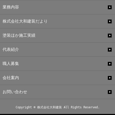
業務内容
株式会社大和建装だより
塗装ほか施工実績
代表紹介
職人募集
会社案内
お問い合わせ
Copyright © 株式会社大和建装 All Rights Reserved.