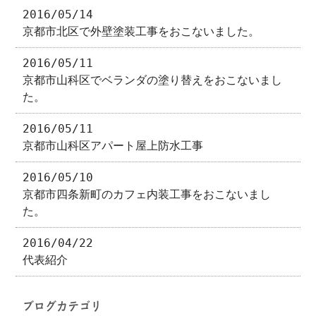
2016/05/14
京都市北区で外壁塗装工事をおこないました。
2016/05/11
京都市山科区でベランダの塗り替えをおこないまし
た。
2016/05/11
京都市山科区アパート屋上防水工事
2016/05/10
京都市四条新町のカフェ内装工事をおこないまし
た。
2016/04/22
代表紹介
ブログカテゴリ