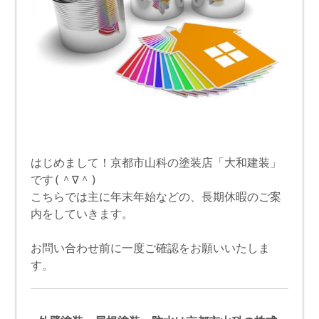
はじめまして！京都市山科の塗装店「大和建装」
です(＾∇＾)
こちらでは主に年末年始などの、長期休暇のご案
内をしていきます。
お問い合わせ前に一度ご確認をお願いいたしま
す。