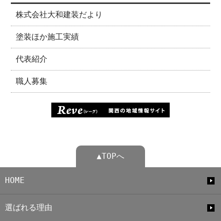
株式会社大和建装だより
塗装ほか施工実績
代表紹介
職人募集
▲TOPへ
HOME
選ばれる理由